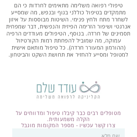
טיפולי רפואה משלימה מתאימים לחרדות כי הם
מתמקדים בטיפול כוללני בגוף ובנפש, מה שמסייע
לשחרר מתח ולחץ פנימי. השיטות מבוססות על איזון
אנרגטי ושיפור הזרימה הפיזית והנפשית, דבר שמפחית
תסמינים של חרדה. בנוסף, הטיפולים מעודדים הרפיה
עמוקה, מה שמוביל להפחתת רמות הקורטיזול
(ההורמון המעורר חרדה). כל טיפול מותאם אישית
למטופל ומסייע להחזיר את תחושת השקט והביטחון.
מטופלים רבים כבר קיבלו טיפול ומדווחים על
הקלה משמעותית.
צרו קשר עכשיו - מספר המקומות מוגבל