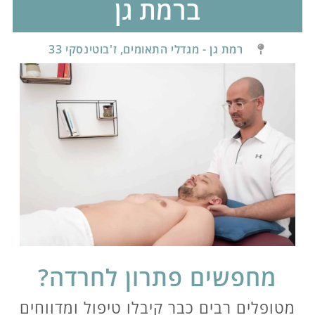
ברמת גן
רמת גן - מגדלי התאומים, ז'בוטינסקי 33
מחפשים פתרון לחרדה?
מטופלים רבים כבר קיבלו טיפול ומדווחים