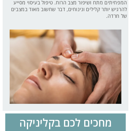
המפחיתים מתח ושיפור מצב הרוח. טיפול בעיסוי מסייע
להרגיש יותר קלילים ונינוחים, דבר שחשוב מאוד במצבים
של חרדה.
מחכים לכם בקליניקה