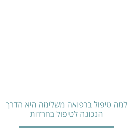
למה טיפול ברפואה משלימה היא הדרך
הנכונה לטיפול בחרדות