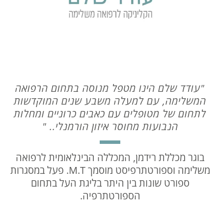
"עודד שלם הינו מטפל מנוסה בתחום הרפואה
המשלימה, עם למעלה משבע שנים המוקדשות
לתחום של מטופלים עם כאבים כרוניים ומחלות
הנבועות מחוסר איזון הורמנלי.. "
בוגר מכללת רידמן, המכללה הבינלאומית לרפואה
משלימה וספורטתרפיסט מוסמך M.T. פעל במסגרות
ספורט שונות בין היתר בליגת העל בתחום
הספורטתרפיה.