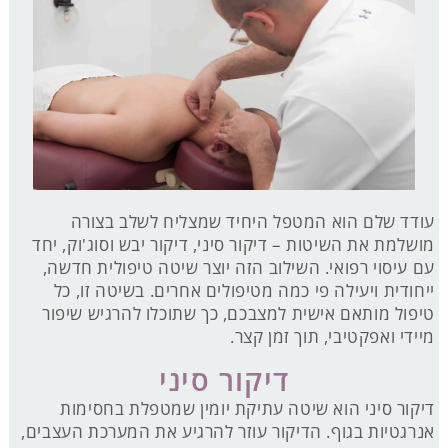
עודד שלם הוא המטפל היחיד שמצליח לשלב בצורה
מושלמת את השיטות – דיקור סיני, דיקור יבש וסוג'וק, יחד
עם עיסוי רפואי. השילוב הזה יוצר שיטה טיפולית חדשה,
ייחודית ויעילה פי כמה מטיפולים אחרים. בשיטה זו, כל
טיפול מותאם אישית למצבכם, כך שתוכלו להרגיש שיפור
מיידי ואפקטיבי, תוך זמן קצר.
דיקור סיני
דיקור סיני הוא שיטה עתיקת יומין שמטפלת בחסימות
אנרגטיות בגוף. הדיקור עוזר להרגיע את המערכת העצבים,