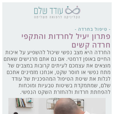
- טיפול בחרדה -
פתרון יעיל לחרדות והתקפי
חרדה קשים
החרדה היא מצב נפשי שיכול להשפיע על איכות
החיים באופן דרמטי. אם גם אתם מרגישים שאתם
מוצאים את עצמכם לעיתים קרובות במצבים של
מתח נפשי או חוסר שקט, אנחנו מזמינים אתכם
לגלות את שיטת הטיפול המהפכנית של עודד
שלם, שמתמקדת בשיטות טבעיות ומוכחות
להפחתת חרדות ולהחזרת השקט הנפשי.