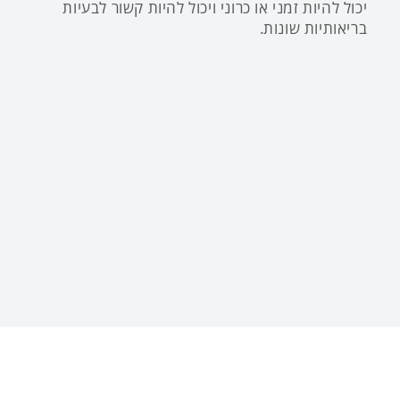
יכול להיות זמני או כרוני ויכול להיות קשור לבעיות
בריאותיות שונות.