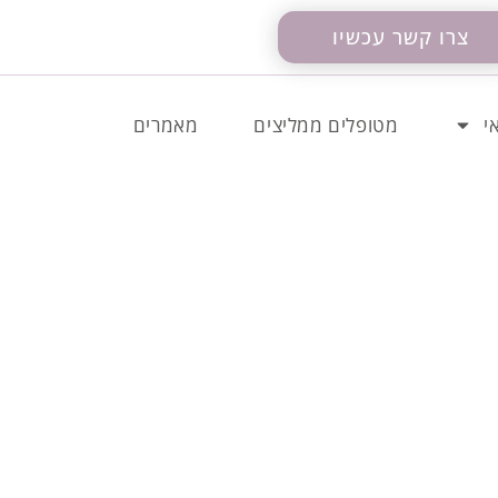
צרו קשר עכשיו
י
מטופלים ממליצים
מאמרים