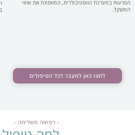
הפרעות במערכת הווסטיבולרית, המווסתת את שיווי
ו
המשקל.
בג
לחצו כאן למעבר לכל הטיפולים
- רפואה משלימה -
למה טיפול 