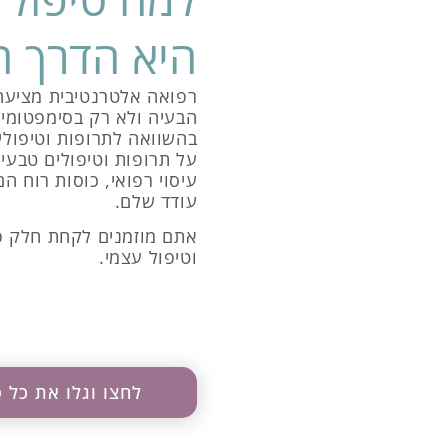
היא הדרך ה
רפואה אלטרנטיבית מציעה
הבעיה ולא רק בסימפטומים.
בהשוואה לתרופות וטיפולים
על תרופות וטיפולים טבעיים
עיסוי רפואי, כוסות רוח 
עודד שלם.
אתם מוזמנים לקחת חלק פ
וטיפול עצמי.
לחצו וגלו את כל ס