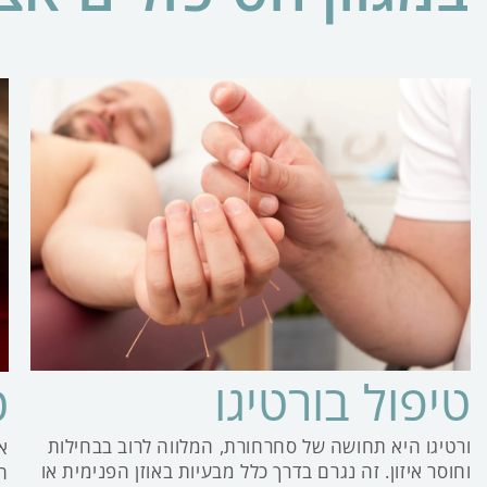
טיפול בורטיגו
ט
ורטיגו היא תחושה של סחרחורת, המלווה לרוב בבחילות
א
וחוסר איזון. זה נגרם בדרך כלל מבעיות באוזן הפנימית או
ה