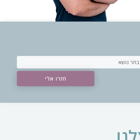
לחצו כאן לפרטים
חזרו אלי
לנו