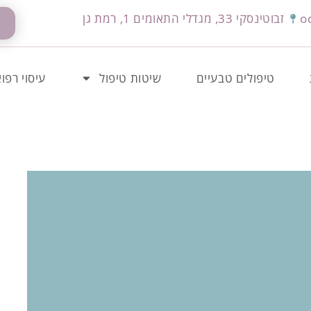
o
זבוטינסקי 33, מגדלי התאומים 1, רמת גן
טיפולים טבעיים
שיטות טיפול
עיסוי רפוא