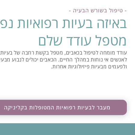
- טיפול בשורש הבעיה -
באיזה בעיות רפואיות נפ
מטפל עודד שלם
עודד מומחה לטיפול בכאבים, מטפל בקשת רחבה של בעיות 
לאנשים אי נוחות במהלך החיים. הכאבים יכולים לנבוע מבעי
ולפעמים מבעיות פיזיולוגיות אחרות.
מעבר לבעיות רפואיות המטופלות בקליניקה