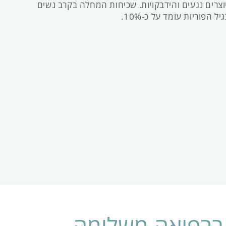
יוצרים נגעים והידבקויות. שכיחות המחלה בקרב נשים
יל הפוריות עומד על כ-10%.
ברפואה משלימה