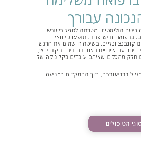
נכונה עבורך
 גישה הוליסטית. מטרתה לטפל בשורש
 ברפואה זו יש פחות תופעות לוואי
 קונבנציונליים. בשיטה זו שמים את הדגש
 יחד עם שינויים באורח החיים. דיקור יבש,
הם חלק מהכלים שאיתם עובדים בקליניקה של
עיל בבריאותכם, תוך התמקדות במניעה
וגי הטיפולים