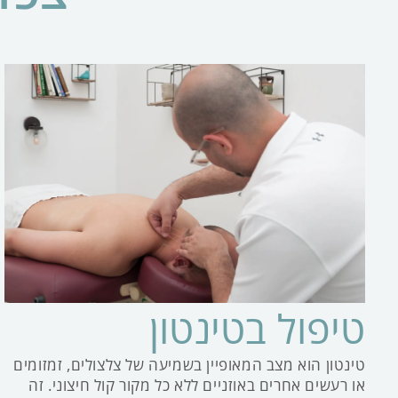
טיפול בטינטון
טינטון הוא מצב המאופיין בשמיעה של צלצולים, זמזומים
או רעשים אחרים באוזניים ללא כל מקור קול חיצוני. זה