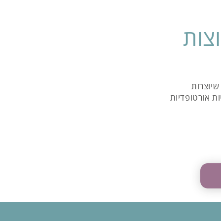
וצות
שיוצרות
ות אורטופדיות