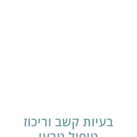
בעיות קשב וריכוז
טיפול טבעי