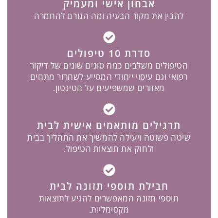
אבחון אישי ומעמיק
להבין את מקור הבעיה ומה הגורם להחמרה
סדרת 10 טיפולים
הטיפולים משלבים כמה סוגים שונים של דיקור
רפואי וגם עיסוי ייחודי המסייע לשחרור מתחים
מאזורים שמשפיעים על הטינטון.
תרגילים מותאמים אישית לבית
שיטה פשוטה ויעילה להמשיך את התהליך בבית
האם יש קשר בין
ולחזק את תוצאות הטיפול.
תזונה לטינטון?
חבילת תוספי תזונה לבית
תוספי תזונה המאפשרים להגיע לתוצאות
מקסימליות.