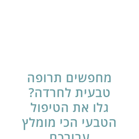
מחפשים תרופה
טבעית לחרדה?
גלו את הטיפול
הטבעי הכי מומלץ
עבורכם