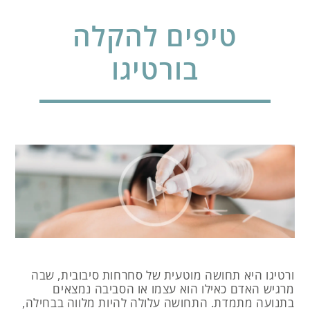
טיפים להקלה
בורטיגו
ורטיגו היא תחושה מוטעית של סחרחות סיבובית, שבה
מרגיש האדם כאילו הוא עצמו או הסביבה נמצאים
בתנועה מתמדת. התחושה עלולה להיות מלווה בבחילה,