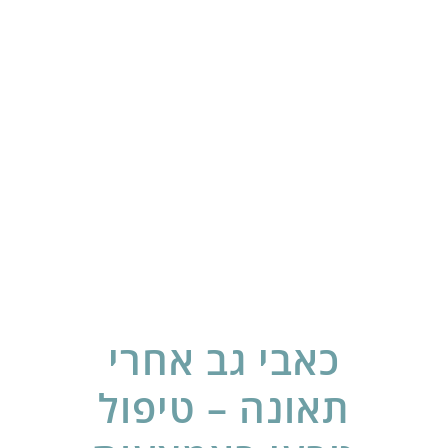
כאבי גב אחרי
תאונה – טיפול