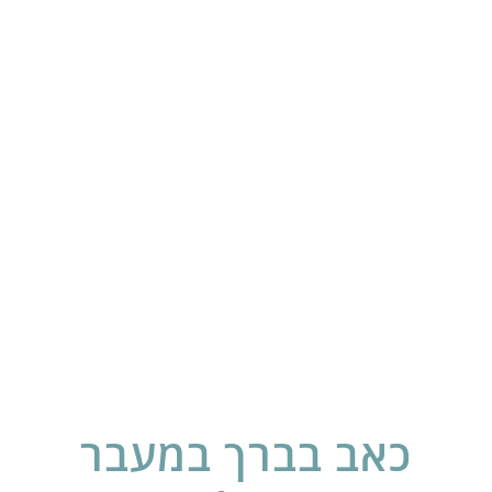
כאב בברך במעבר