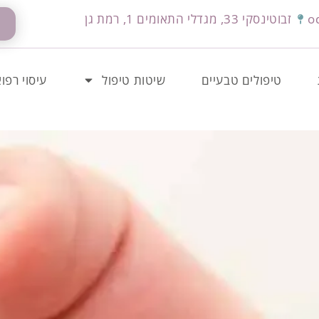
o
זבוטינסקי 33, מגדלי התאומים 1, רמת גן
טיפולים טבעיים
שיטות טיפול
עיסוי רפוא