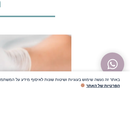
מ
באתר זה נעשה שימוש בעוגיות ושיטות שונות לאיסוף מידע על המשתמש
הפרטיות של האתר