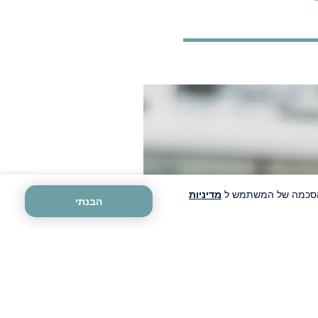
ה הסכמה של המשתמש ל
מדיניות
הבנתי