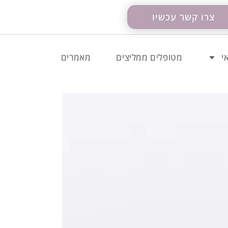
צרו קשר עכשיו
י
מטופלים ממליצים
מאמרים