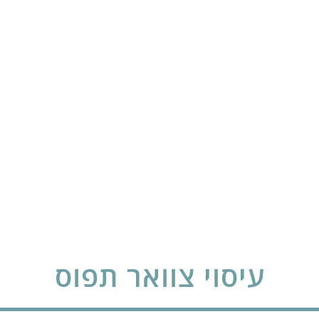
עיסוי צוואר תפוס