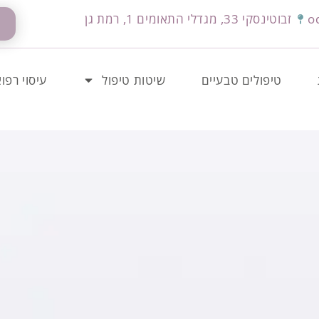
o
זבוטינסקי 33, מגדלי התאומים 1, רמת גן
טיפולים טבעיים
שיטות טיפול
עיסוי רפוא