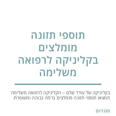
תוספי תזונה
מומלצים
בקליניקה לרפואה
משלימה
בקליניקה של עודד שלם – הקליניקה לרפואה משלימה
תמצאו תוספי תזונה מומלצים ברמה גבוהה ומשופרת.
מגנזיום