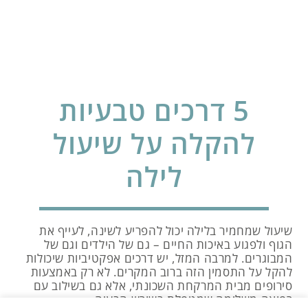
5 דרכים טבעיות
להקלה על שיעול
לילה
שיעול שמחמיר בלילה יכול להפריע לשינה, לעייף את
הגוף ולפגוע באיכות החיים – גם של הילדים וגם של
המבוגרים. למרבה המזל, יש דרכים אפקטיביות שיכולות
להקל על התסמין הזה ברוב המקרים. לא רק באמצעות
סירופים מבית המרקחת השכונתי, אלא גם בשילוב עם
רפואה משלימה שמטפלת בשורש הבעיה.