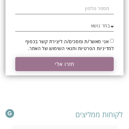
אני מאשר/ת ומסכים/ה ליצירת קשר בכפוף
ל
מדיניות הפרטיות ותנאי השימוש
של האתר.
חזרו אלי
לקוחות ממליצים