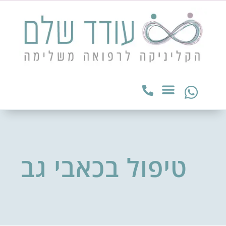
טיפול בכאבי גב