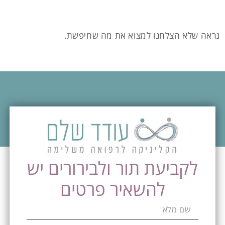
נראה שלא הצלחנו למצוא את מה שחיפשת.
לקביעת תור ולבירורים יש
להשאיר פרטים