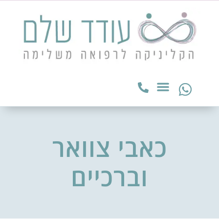
כאבי צוואר
וברכיים