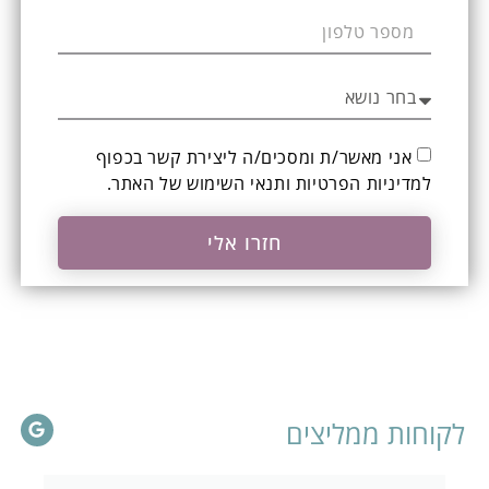
אני מאשר/ת ומסכים/ה ליצירת קשר בכפוף
ל
מדיניות הפרטיות ותנאי השימוש
של האתר.
חזרו אלי
לקוחות ממליצים