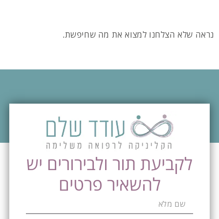
נראה שלא הצלחנו למצוא את מה שחיפשת.
לקביעת תור ולבירורים יש
להשאיר פרטים