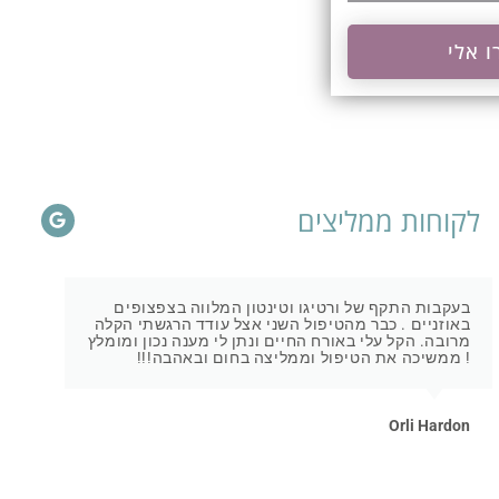
ו אלי
לקוחות ממליצים
בעקבות התקף של ורטיגו וטינטון המלווה בצפצופים
באוזניים . כבר מהטיפול השני אצל עודד הרגשתי הקלה
מרובה. הקל עלי באורח החיים ונתן לי מענה נכון ומומלץ
! ממשיכה את הטיפול וממליצה בחום ובאהבה!!!
Orli Hardon