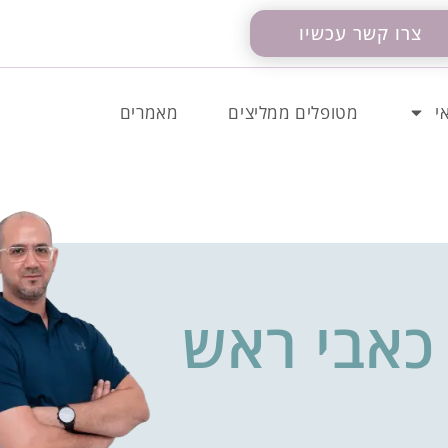
צרו קשר עכשיו
י
מטופלים ממליצים
מאמרים
כאבי ראש