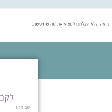
נראה שלא הצלחנו למצוא את מה שחיפשת.
לקבי