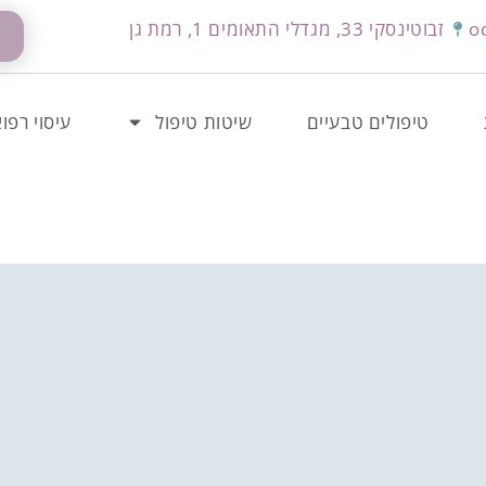
o
זבוטינסקי 33, מגדלי התאומים 1, רמת גן
טיפולים טבעיים
שיטות טיפול
עיסוי רפוא