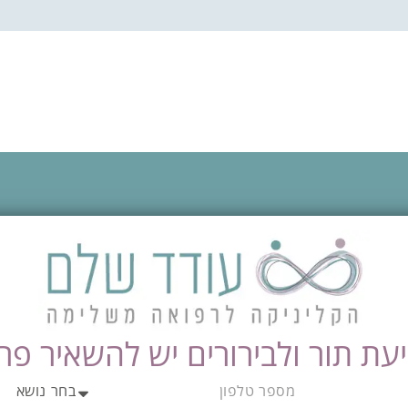
עת תור ולבירורים יש להשאיר פר