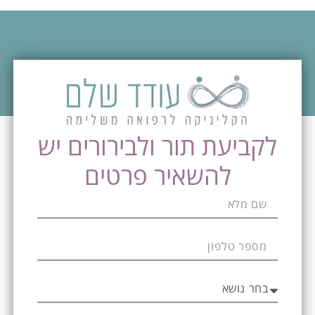
לקביעת תור ולבירורים יש
להשאיר פרטים