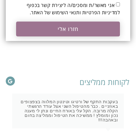
אני מאשר/ת ומסכים/ה ליצירת קשר בכפוף
ל
מדיניות הפרטיות ותנאי השימוש
של האתר.
חזרו אלי
לקוחות ממליצים
בעקבות התקף של ורטיגו וטינטון המלווה בצפצופים
באוזניים . כבר מהטיפול השני אצל עודד הרגשתי
הקלה מרובה. הקל עלי באורח החיים ונתן לי מענה
נכון ומומלץ ! ממשיכה את הטיפול וממליצה בחום
ובאהבה!!!