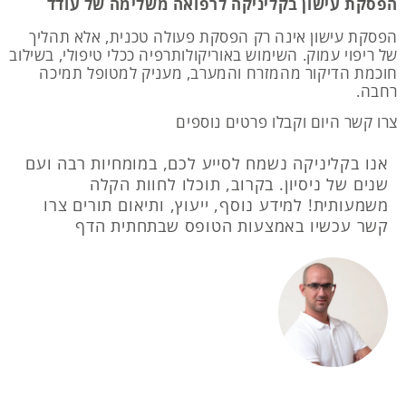
הפסקת עישון בקליניקה לרפואה משלימה של עודד
הפסקת עישון אינה רק הפסקת פעולה טכנית, אלא תהליך
של ריפוי עמוק. השימוש באוריקולותרפיה ככלי טיפולי, בשילוב
חוכמת הדיקור מהמזרח והמערב, מעניק למטופל תמיכה
רחבה.
צרו קשר היום וקבלו פרטים נוספים
אנו בקליניקה נשמח לסייע לכם, במומחיות רבה ועם
שנים של ניסיון. בקרוב, תוכלו לחוות הקלה
משמעותית! למידע נוסף, ייעוץ, ותיאום תורים צרו
קשר עכשיו באמצעות הטופס שבתחתית הדף