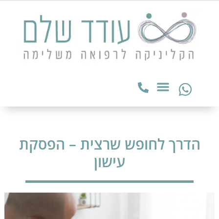
הדרך לחופש שרצית – הפסקת
עישון