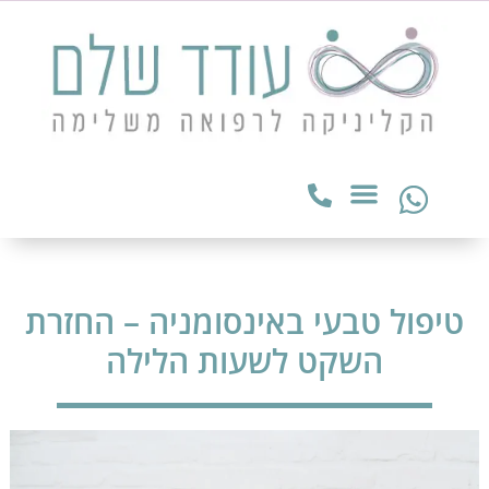
טיפול טבעי באינסומניה – החזרת
השקט לשעות הלילה