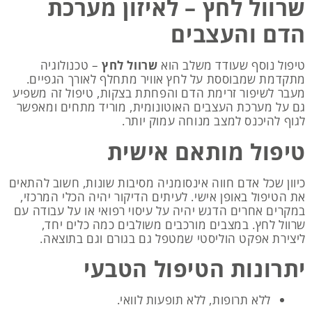
שרוול לחץ – לאיזון מערכת
הדם והעצבים
טיפול נוסף שעודד משלב הוא
שרוול לחץ
– טכנולוגיה
מתקדמת שמבוססת על לחץ אוויר מתחלף לאורך הגפיים.
מעבר לשיפור זרימת הדם והפחתת בצקות, טיפול זה משפיע
גם על מערכת העצבים האוטונומית, מוריד מתחים ומאפשר
לגוף להיכנס למצב מנוחה עמוק יותר.
טיפול מותאם אישית
כיוון שכל אדם חווה אינסומניה מסיבות שונות, חשוב להתאים
את הטיפול באופן אישי. לעיתים הדיקור יהיה הכלי המרכזי,
במקרים אחרים הדגש יהיה על עיסוי רפואי או על עבודה עם
שרוול לחץ. במצבים מורכבים משולבים כמה כלים יחד,
ליצירת אפקט הוליסטי שמטפל גם בגורם וגם בתוצאה.
יתרונות הטיפול הטבעי
ללא תרופות, ללא תופעות לוואי.