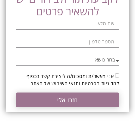
להשאיר פרטים
אני מאשר/ת ומסכים/ה ליצירת קשר בכפוף
ל
מדיניות הפרטיות ותנאי השימוש
של האתר.
חזרו אלי