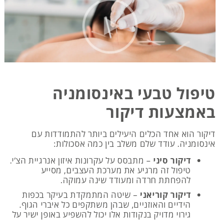
טיפול טבעי באינסומניה
באמצעות דיקור
דיקור הוא אחד הכלים היעילים ביותר להתמודדות עם
אינסומניה. עודד שלם משלב בין כמה אסכולות:
דיקור סיני
– מתבסס על עקרונות איזון אנרגיית הצ’י.
טיפול זה מרגיע את מערכת העצבים, מסייע
להפחתת חרדה ומעודד שינה עמוקה.
דיקור קוריאני
– שיטה המתמקדת בעיקר בכפות
הידיים והאוזניים, שבהן משתקפים כל איברי הגוף.
גירוי מדויק בנקודות אלו יכול להשפיע באופן ישיר על