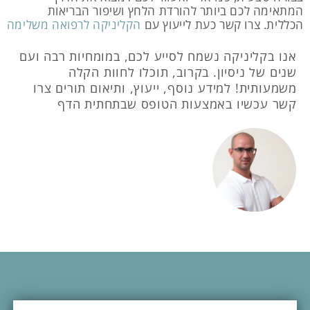
המתאימה לכם ביותר להורדת הלחץ ושיפור הבריאות
הכללית. צרו קשר כעת לייעוץ עם
הקליניקה לרפואה משלימה
אנו בקליניקה נשמח לסייע לכם, במומחיות רבה ועם
שנים של ניסיון. בקרוב, תוכלו לחוות הקלה
משמעותית! למידע נוסף, ייעוץ, ותיאום תורים צרו
קשר עכשיו באמצעות הטופס שבתחתית הדף