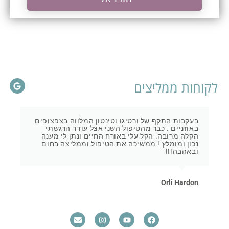
לקוחות ממליצים
בעקבות התקף של ורטיגו וטינטון המלווה בצפצופים
באוזניים . כבר מהטיפול השני אצל עודד הרגשתי
הקלה מרובה. הקל עלי באורח החיים ונתן לי מענה
נכון ומומלץ ! ממשיכה את הטיפול וממליצה בחום
ובאהבה!!!
Orli Hardon