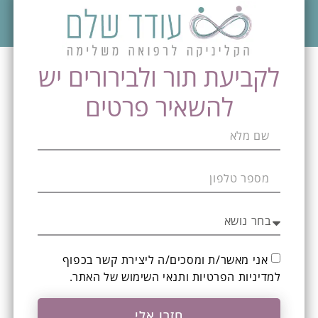
לקביעת תור ולבירורים יש
להשאיר פרטים
אני מאשר/ת ומסכים/ה ליצירת קשר בכפוף
ל
מדיניות הפרטיות ותנאי השימוש
של האתר.
חזרו אלי