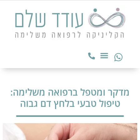
מדקר ומטפל ברפואה משלימה:
טיפול טבעי בלחץ דם גבוה