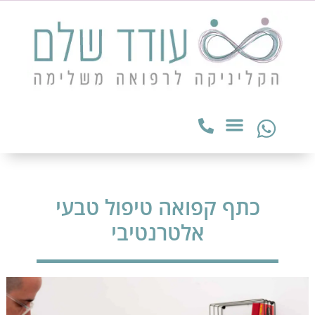
כתף קפואה טיפול טבעי
אלטרנטיבי