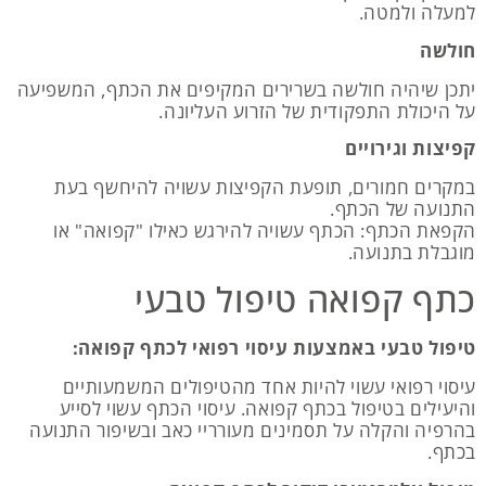
למעלה ולמטה.
חולשה
יתכן שיהיה חולשה בשרירים המקיפים את הכתף, המשפיעה
על היכולת התפקודית של הזרוע העליונה.
קפיצות וגירויים
במקרים חמורים, תופעת הקפיצות עשויה להיחשף בעת
התנועה של הכתף.
הקפאת הכתף: הכתף עשויה להירגש כאילו "קפואה" או
מוגבלת בתנועה.
כתף קפואה טיפול טבעי
טיפול טבעי באמצעות עיסוי רפואי לכתף קפואה:
עיסוי רפואי עשוי להיות אחד מהטיפולים המשמעותיים
והיעילים בטיפול בכתף קפואה. עיסוי הכתף עשוי לסייע
בהרפיה והקלה על תסמינים מעורריי כאב ובשיפור התנועה
בכתף.