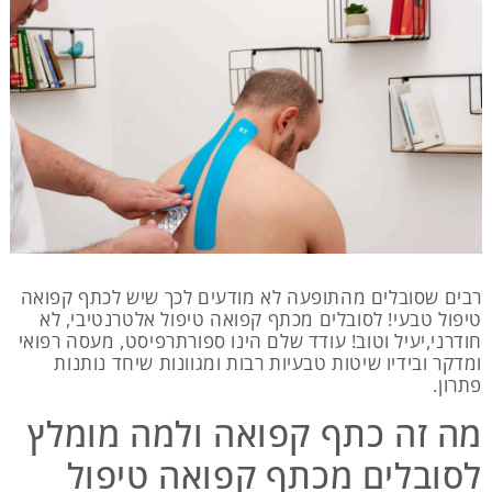
רבים שסובלים מהתופעה לא מודעים לכך שיש לכתף קפואה
טיפול טבעי! לסובלים מכתף קפואה טיפול אלטרנטיבי, לא
חודרני,יעיל וטוב! עודד שלם הינו ספורתרפיסט, מעסה רפואי
ומדקר ובידיו שיטות טבעיות רבות ומגוונות שיחד נותנות
פתרון.
מה זה כתף קפואה ולמה מומלץ
לסובלים מכתף קפואה טיפול