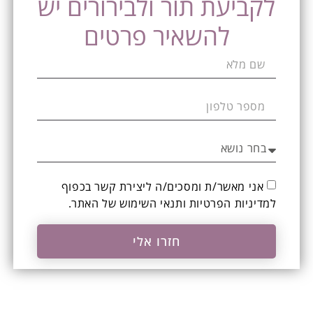
לקביעת תור ולבירורים יש
להשאיר פרטים
אני מאשר/ת ומסכים/ה ליצירת קשר בכפוף
ל
מדיניות הפרטיות ותנאי השימוש
של האתר.
חזרו אלי