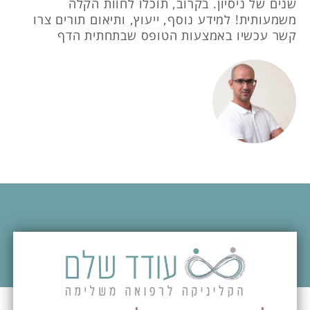
שנים של ניסיון. בקרוב, תוכלו לחוות הקלה
משמעותית! למידע נוסף, ייעוץ, ותיאום תורים צרו
קשר עכשיו באמצעות הטופס שבתחתית הדף