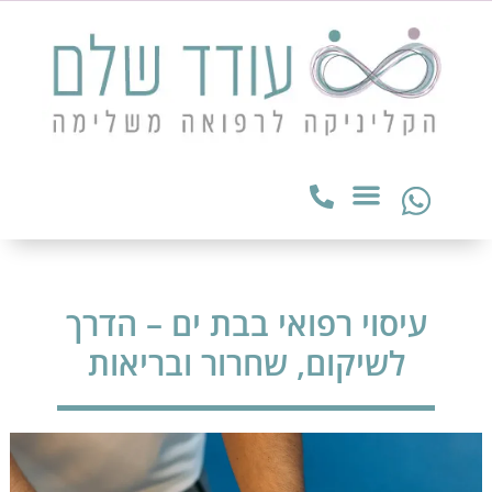
עיסוי רפואי בבת ים – הדרך
לשיקום, שחרור ובריאות