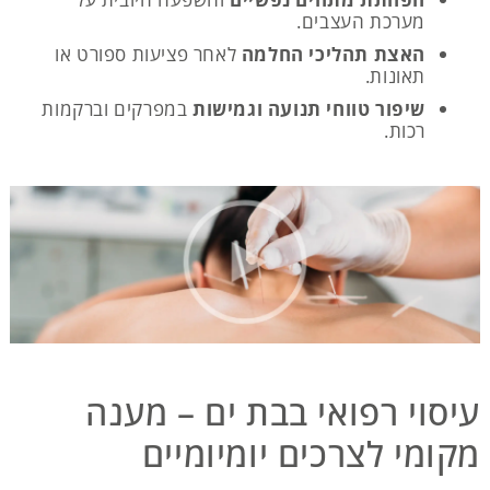
מערכת העצבים.
האצת תהליכי החלמה
לאחר פציעות ספורט או
תאונות.
שיפור טווחי תנועה וגמישות
במפרקים וברקמות
רכות.
עיסוי רפואי בבת ים – מענה
מקומי לצרכים יומיומיים