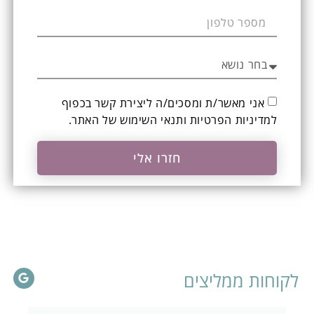
אני מאשר/ת ומסכים/ה ליצירת קשר בכפוף
ל
מדיניות הפרטיות ותנאי השימוש
של האתר.
חזרו אלי
לקוחות ממליצים