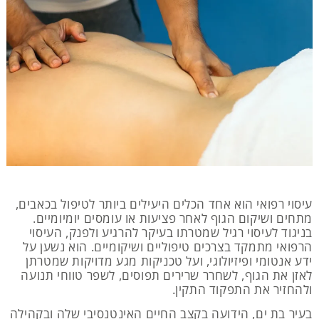
עיסוי רפואי הוא אחד הכלים היעילים ביותר לטיפול בכאבים,
מתחים ושיקום הגוף לאחר פציעות או עומסים יומיומיים.
בניגוד לעיסוי רגיל שמטרתו בעיקר להרגיע ולפנק, העיסוי
הרפואי מתמקד בצרכים טיפוליים ושיקומיים. הוא נשען על
ידע אנטומי ופיזיולוגי, ועל טכניקות מגע מדויקות שמטרתן
לאזן את הגוף, לשחרר שרירים תפוסים, לשפר טווחי תנועה
ולהחזיר את התפקוד התקין.
בעיר בת ים, הידועה בקצב החיים האינטנסיבי שלה ובקהילה