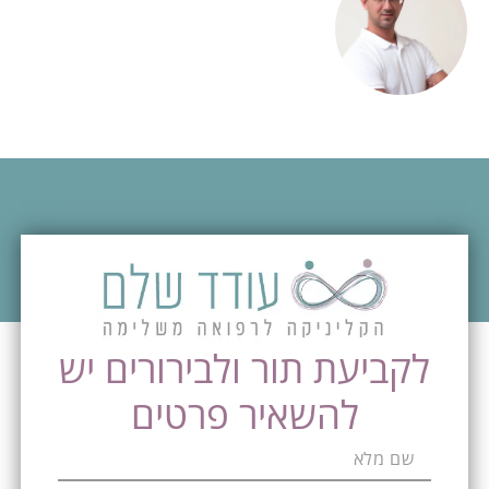
לקביעת תור ולבירורים יש
להשאיר פרטים