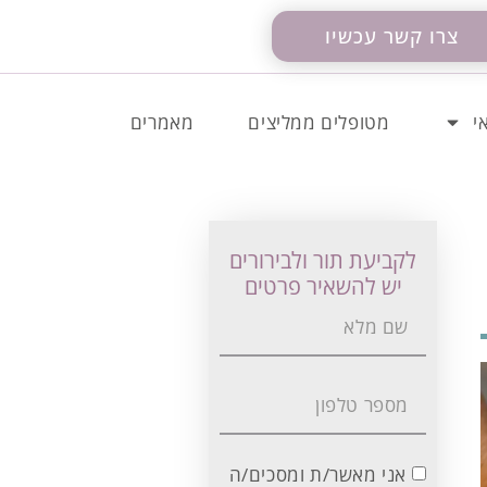
צרו קשר עכשיו
י
מטופלים ממליצים
מאמרים
לקביעת תור ולבירורים
יש להשאיר פרטים
אני מאשר/ת ומסכים/ה