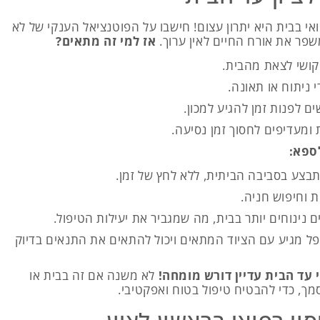
אי בבית היא יתרון עצום! חישבו על הפוטנציאל הענקי של לא
פר את אורח החיים לאין ערוך.
אז למי זה מתאים?
קושי לצאת מהבית.
ניתוח או תאונה.
ם לפנות זמן להגיע למכון.
ומעדיפים לחסוך זמן נסיעה.
ספא:
בצע בסביבה הביתית, ללא לחץ של זמן.
ות וחיפוש חניה.
 נינוחים יותר בבית, מה שמגביר את יעילות הטיפול.
מגיע עם הציוד המתאים ויכול להתאים את התנאים בדיוק
י עד הבית עדיין דורש מומחה!
לא משנה אם זה בבית או
מך, כדי להבטיח טיפול בטוח ואפקטיבי.