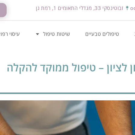
o
זבוטינסקי 33, מגדלי התאומים 1, רמת גן
טיפולים טבעיים
שיטות טיפול
עיסוי רפוא
ן לציון – טיפול ממוקד להקלה