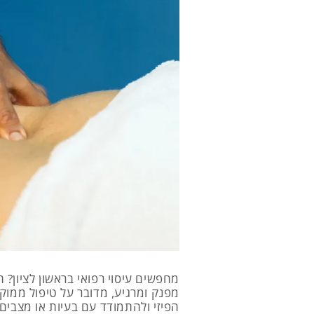
מחפשים עיסוי רפואי בראשון לציון?
מפנק ומרגיע, מדובר על טיפול ממו
הפיזי ולהתמודד עם בעיות או מצבים ר