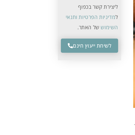
ליצירת קשר בכפוף
ל
מדיניות הפרטיות ותנאי
השימוש
של האתר.
לשיחת ייעוץ חינם