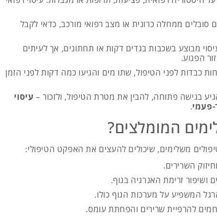
סובלים ממחלה כרונית או מצב רפואי מורכב, כדאי לקבל
סוי מבוצע בשכבות בגדים דקות או תחתונים, אך לעיתים
ור הפגוע.
ות כבדות לפני הטיפול, שתו מים והגיעו כמה דקות לפני הזמן
גיע בגישה פתוחה, להבין את מטרת הטיפול, ולזכור –
עיסוי
ד-פעמי
.
ימים המומלצים?
טיפולים משלימים, שיכולים להעצים את האפקט הטיפולי:
יזוק השרירים.
 ושיפור זרימת האנרגיה בגוף.
רגל המשפיע על מערכות הגוף כולו.
מים להרפיית שרירים והפחתת עומס.