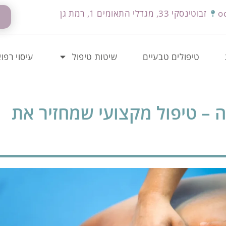
o
זבוטינסקי 33, מגדלי התאומים 1, רמת גן
טיפולים טבעיים
שיטות טיפול
עיסוי רפוא
ה – טיפול מקצועי שמחזיר את