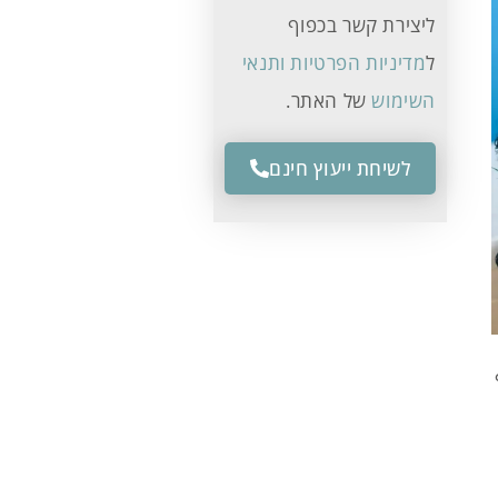
ליצירת קשר בכפוף
ל
מדיניות הפרטיות ותנאי
השימוש
של האתר.
לשיחת ייעוץ חינם