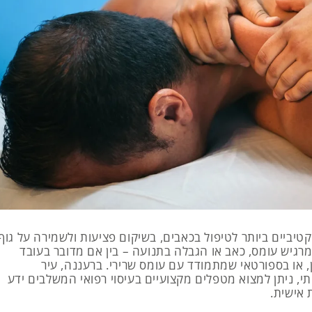
טיביים ביותר לטיפול בכאבים, בשיקום פציעות ולשמירה על גוף
רגיש עומס, כאב או הגבלה בתנועה – בין אם מדובר בעובד
, או בספורטאי שמתמודד עם עומס שרירי. ברעננה, עיר
י, ניתן למצוא מטפלים מקצועיים בעיסוי רפואי המשלבים ידע
 אישית.