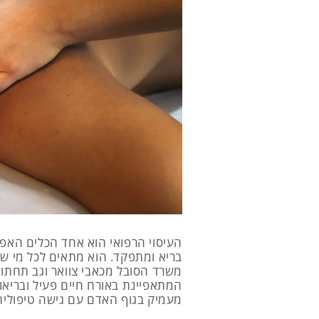
העיסוי הרפואי הוא אחד הכלים האפק
בריא ומתפקד. הוא מתאים לכל מי שמ
משרד הסובל מכאבי צוואר וגב תחתון
המתאפיינת באורח חיים פעיל ובריאות
מעמיק בגוף האדם עם גישה טיפולית