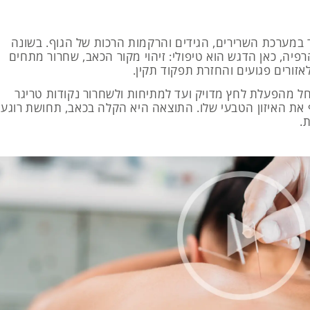
 במערכת השרירים, הגידים והרקמות הרכות של הגוף. בשונה
פיה, כאן הדגש הוא טיפולי: זיהוי מקור הכאב, שחרור מתחים
אזורים פגועים והחזרת תפקוד תקין.
 מהפעלת לחץ מדויק ועד למתיחות ולשחרור נקודות טריגר
י להחזיר לגוף את האיזון הטבעי שלו. התוצאה היא הקלה בכאב, תחושת רוגע,
.