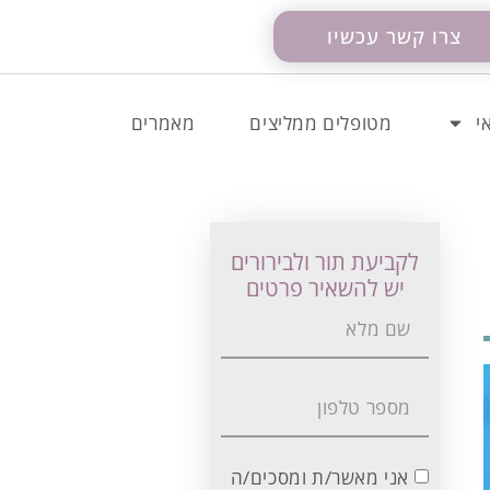
צרו קשר עכשיו
י
מטופלים ממליצים
מאמרים
לקביעת תור ולבירורים
יש להשאיר פרטים
אני מאשר/ת ומסכים/ה