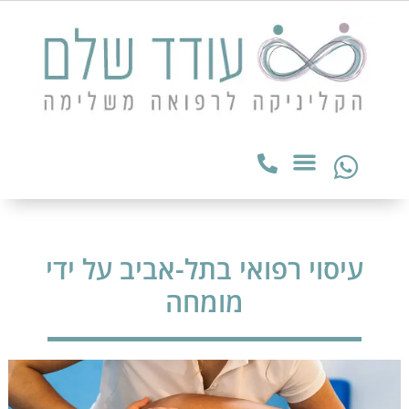
עיסוי רפואי בתל-אביב על ידי
מומחה