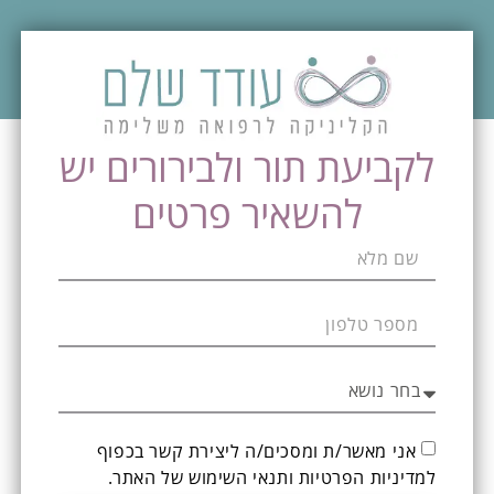
לקביעת תור ולבירורים יש
להשאיר פרטים
אני מאשר/ת ומסכים/ה ליצירת קשר בכפוף
ל
מדיניות הפרטיות ותנאי השימוש
של האתר.