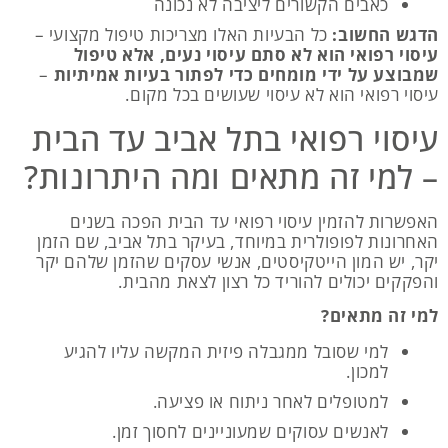
כאבים הקשורים ליציבה לא נכונה
הדגש החשוב:
כל הבעיות האלו מצריכות טיפול מקצועי –
עיסוי רפואי הוא לא סתם עיסוי נעים, אלא טיפול
שמבוצע על ידי מומחים כדי לפתור בעיות אמיתיות
–
עיסוי רפואי הוא לא עיסוי שעושים בכל מקום.
עיסוי רפואי בתל אביב עד הבית
– למי זה מתאים ומה היתרונות?
האפשרות להזמין עיסוי רפואי עד הבית הפכה בשנים
האחרונות לפופולרית במיוחד, בעיקר בתל אביב, שם הזמן
יקר, יש המון הייטקיסטים, אנשי עסקים שהזמן שלהם יקר
והפקקים יכולים להוריד כל רצון לצאת מהבית.
למי זה מתאים?
למי שסובל ממגבלה פיזית המקשה עליו להגיע
למכון.
למטופלים לאחר ניתוח או פציעה.
לאנשים עסוקים שמעוניינים לחסוך זמן.