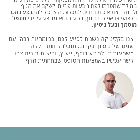
ממוקד שמטרתו לפתור בעיות פיזיות, לשקם את הגוף
ולהחזיר את איכות החיים למסלול. הוא יכול להתבצע במכון
מקצועי או אפילו בביתך, כל עוד הוא מבוצע על ידי
מטפל
מוסמך ובעל ניסיון
.
אנו בקליניקה נשמח לסייע לכם, במומחיות רבה ועם
שנים של ניסיון. בקרוב, תוכלו לחוות הקלה
משמעותית! למידע נוסף, ייעוץ, ותיאום תורים צרו
קשר עכשיו באמצעות הטופס שבתחתית הדף