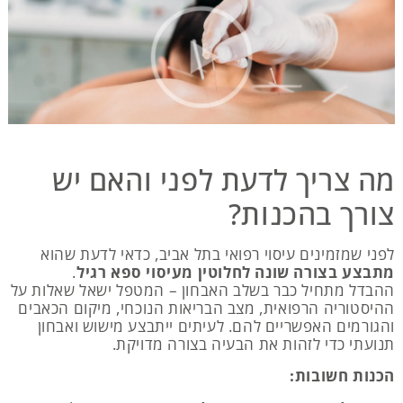
מה צריך לדעת לפני והאם יש
צורך בהכנות?
לפני שמזמינים עיסוי רפואי בתל אביב, כדאי לדעת שהוא
מתבצע בצורה שונה לחלוטין מעיסוי ספא רגיל
.
ההבדל מתחיל כבר בשלב האבחון – המטפל ישאל שאלות על
ההיסטוריה הרפואית, מצב הבריאות הנוכחי, מיקום הכאבים
והגורמים האפשריים להם. לעיתים ייתבצע מישוש ואבחון
תנועתי כדי לזהות את הבעיה בצורה מדויקת.
הכנות חשובות: