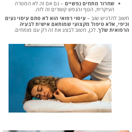
שחרור מתחים נפשיים
– גם אם זה לא המטרה
העיקרית, הגוף והנפש קשורים זה לזה.
חשוב להדגיש שוב –
עיסוי רפואי הוא לא סתם עיסוי נעים
וכיפי, אלא טיפול מקצועי שמותאם אישית לבעיה
הרפואית שלך
. לכן, חשוב לבצע את זה רק עם מומחים.