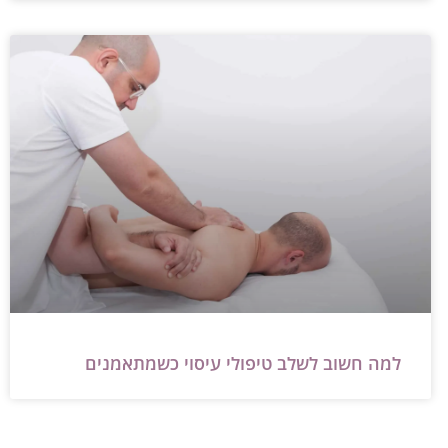
למה חשוב לשלב טיפולי עיסוי כשמתאמנים