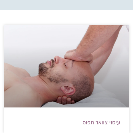
עיסוי צוואר תפוס