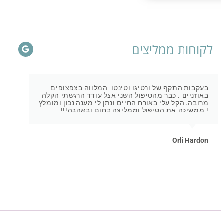
לקוחות ממליצים
בעקבות התקף של ורטיגו וטינטון המלווה בצפצופים
באוזניים . כבר מהטיפול השני אצל עודד הרגשתי הקלה
מרובה. הקל עלי באורח החיים ונתן לי מענה נכון ומומלץ
! ממשיכה את הטיפול וממליצה בחום ובאהבה!!!
Orli Hardon