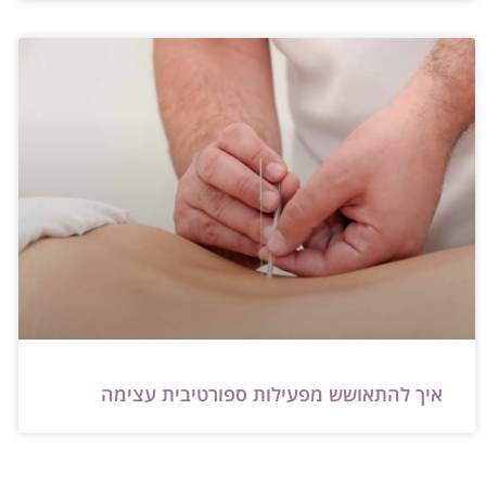
איך להתאושש מפעילות ספורטיבית עצימה