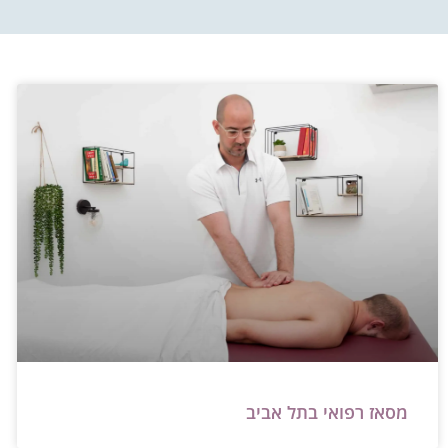
מסאז רפואי בתל אביב