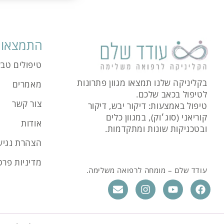
התמצאות
טיפולים טבע
בקליניקה שלנו תמצאו מגוון פתרונות
מאמרים
לטיפול בכאב שלכם.
צור קשר
טיפול באמצעות: דיקור יבש, דיקור
קוריאני (סוג׳וק), במגוון כלים
אודות
ובטכניקות שונות ומתקדמות.
הצהרת נגיש
מדיניות פרט
עודד שלם – מומחה לרפואה משלימה.