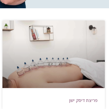
פריצת דיסק ישן