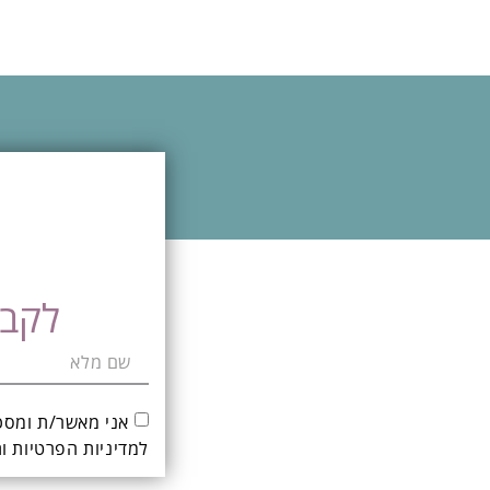
לקבי
אני מאשר/ת ומסכ
ל
מדיניות הפרטיות ו