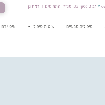
o
זבוטינסקי 33, מגדלי התאומים 1, רמת גן
טיפולים טבעיים
שיטות טיפול
עיסוי רפוא