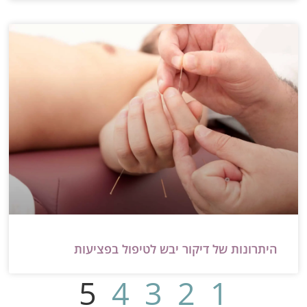
היתרונות של דיקור יבש לטיפול בפציעות
5
4
3
2
1